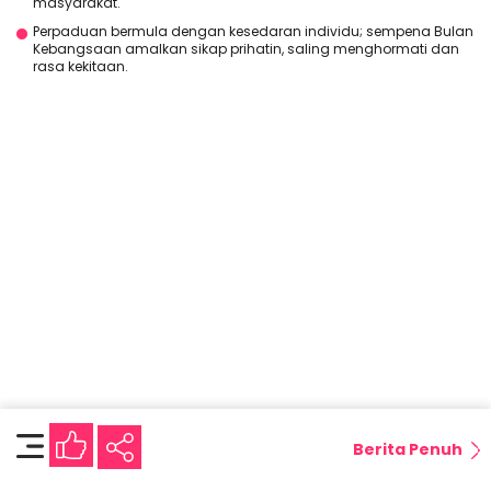
masyarakat.
Perpaduan bermula dengan kesedaran individu; sempena Bulan
Kebangsaan amalkan sikap prihatin, saling menghormati dan
rasa kekitaan.
Berita Penuh