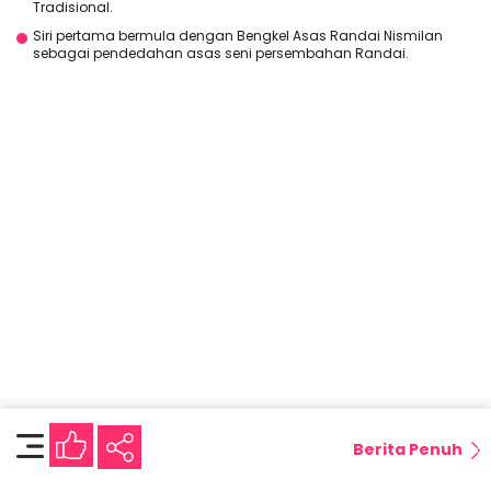
Tradisional.
Siri pertama bermula dengan Bengkel Asas Randai Nismilan
sebagai pendedahan asas seni persembahan Randai.
Berita Penuh