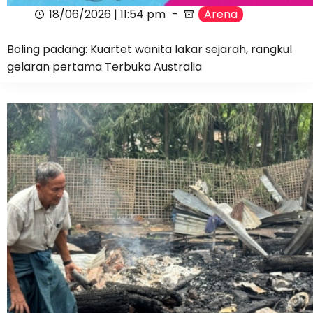
18/06/2026 | 11:54 pm
Arena
Boling padang: Kuartet wanita lakar sejarah, rangkul
gelaran pertama Terbuka Australia