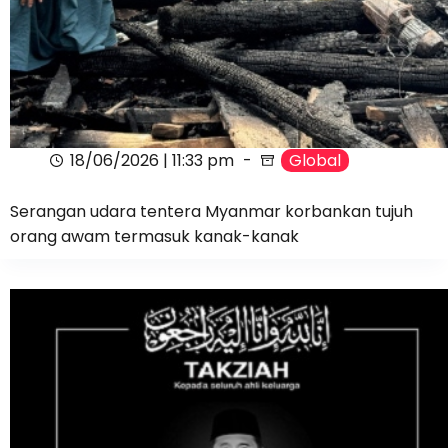
18/06/2026 | 11:33 pm
Global
Serangan udara tentera Myanmar korbankan tujuh
orang awam termasuk kanak-kanak