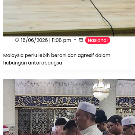
18/06/2026 | 11:08 pm
Nasional
Malaysia perlu lebih berani dan agresif dalam
hubungan antarabangsa