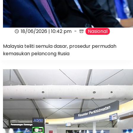
18/06/2026 | 10:42 pm
Nasional
Malaysia teliti semula dasar, prosedur permudah
kemasukan pelancong Rusia