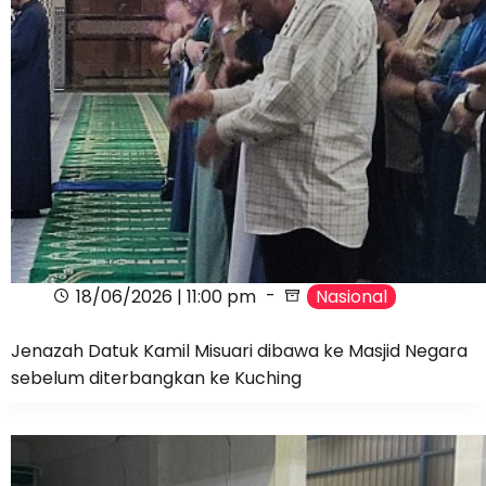
18/06/2026 | 11:00 pm
Nasional
Jenazah Datuk Kamil Misuari dibawa ke Masjid Negara
sebelum diterbangkan ke Kuching