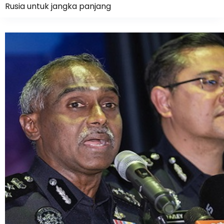
Rusia untuk jangka panjang