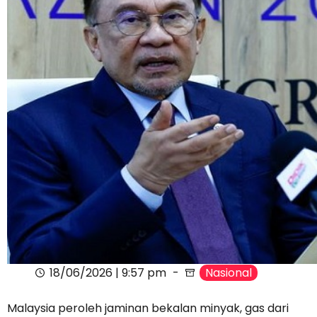
18/06/2026 | 9:57 pm
Nasional
Malaysia peroleh jaminan bekalan minyak, gas dari