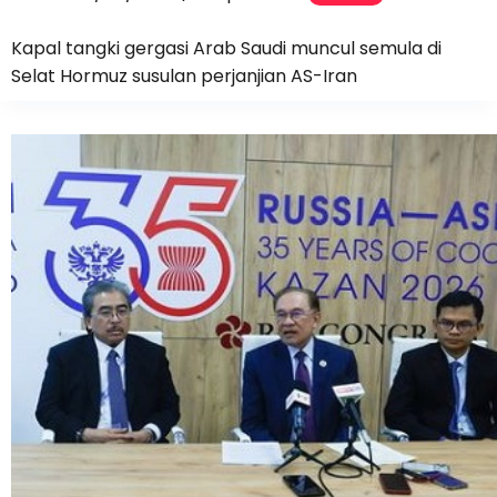
Kapal tangki gergasi Arab Saudi muncul semula di
Selat Hormuz susulan perjanjian AS-Iran