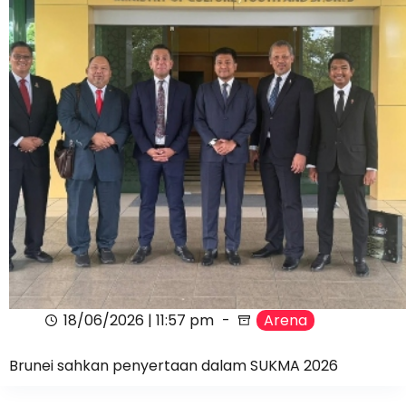
18/06/2026 | 11:57 pm
Arena
Brunei sahkan penyertaan dalam SUKMA 2026