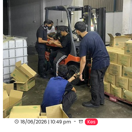
18/06/2026 | 10:49 pm
Kes