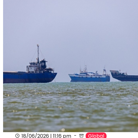
18/06/2026 | 11:16 pm
Global