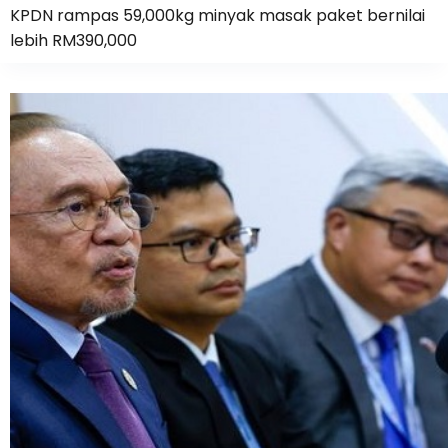
KPDN rampas 59,000kg minyak masak paket bernilai
lebih RM390,000