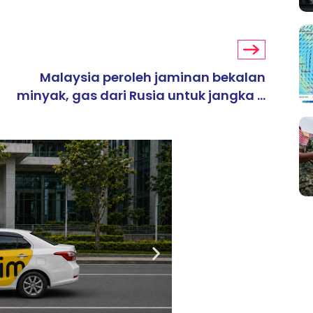
Malaysia peroleh jaminan bekalan
minyak, gas dari Rusia untuk jangka ...
ARTIKEL TAJAAN