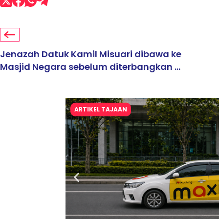
Jenazah Datuk Kamil Misuari dibawa ke
Masjid Negara sebelum diterbangkan ...
ARTIKEL TAJAAN