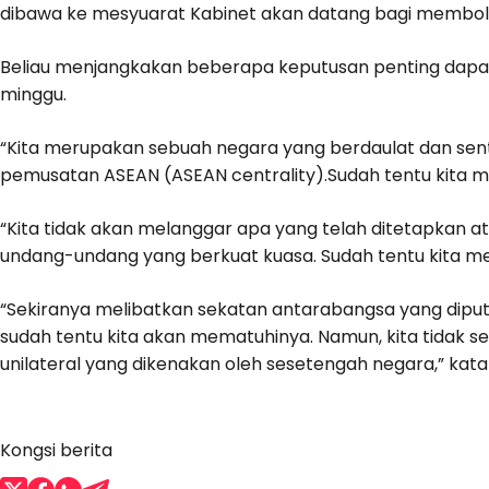
dibawa ke mesyuarat Kabinet akan datang bagi membole
Beliau menjangkakan beberapa keputusan penting da
minggu.
“Kita merupakan sebuah negara yang berdaulat dan sen
pemusatan ASEAN (ASEAN centrality).Sudah tentu kita me
“Kita tidak akan melanggar apa yang telah ditetapkan at
undang-undang yang berkuat kuasa. Sudah tentu kita m
“Sekiranya melibatkan sekatan antarabangsa yang diput
sudah tentu kita akan mematuhinya. Namun, kita tidak 
unilateral yang dikenakan oleh sesetengah negara,” kata
Kongsi berita