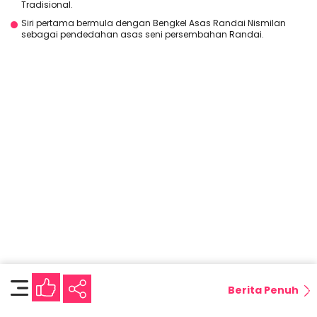
Tradisional.
Siri pertama bermula dengan Bengkel Asas Randai Nismilan
sebagai pendedahan asas seni persembahan Randai.
Berita Penuh