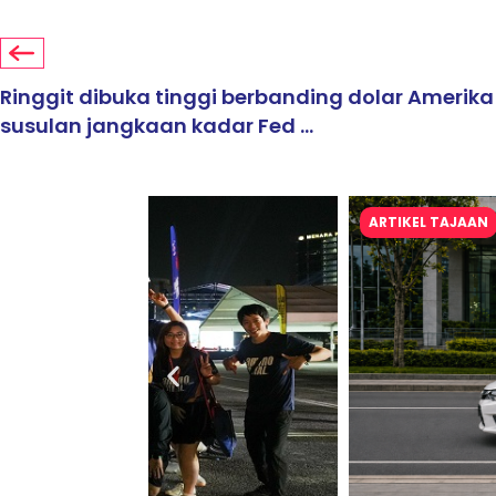
Ringgit dibuka tinggi berbanding dolar Amerika
susulan jangkaan kadar Fed ...
ARTIKEL TAJAAN