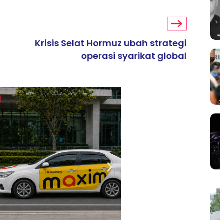
Krisis Selat Hormuz ubah strategi
operasi syarikat global
ARTIKEL TAJAAN