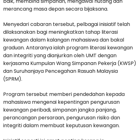
baik, membina simpanan, mengawal hutang dan
merancang masa depan secara bijaksana.
Menyedari cabaran tersebut, pelbagai inisiatif telah
dilaksanakan bagi meningkatkan tahap literasi
kewangan dalam kalangan mahasiswa dan bakal
graduan. Antaranya ialah program literasi kewangan
dan integriti yang dianjurkan oleh UMT dengan
kerjasama Kumpulan Wang Simpanan Pekerja (KWSP)
dan Suruhanjaya Pencegahan Rasuah Malaysia
(SPRM).
Program tersebut memberi pendedahan kepada
mahasiswa mengenai kepentingan pengurusan
kewangan peribadi, simpanan jangka panjang,
perancangan persaraan, pengurusan risiko dan
integriti dalam membuat keputusan kewangan.