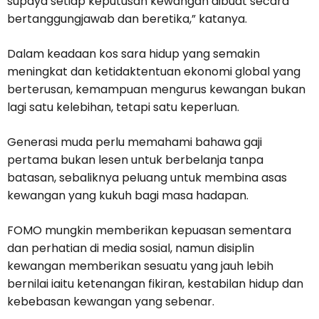
supaya setiap keputusan kewangan dibuat secara
bertanggungjawab dan beretika,” katanya.
Dalam keadaan kos sara hidup yang semakin
meningkat dan ketidaktentuan ekonomi global yang
berterusan, kemampuan mengurus kewangan bukan
lagi satu kelebihan, tetapi satu keperluan.
Generasi muda perlu memahami bahawa gaji
pertama bukan lesen untuk berbelanja tanpa
batasan, sebaliknya peluang untuk membina asas
kewangan yang kukuh bagi masa hadapan.
FOMO mungkin memberikan kepuasan sementara
dan perhatian di media sosial, namun disiplin
kewangan memberikan sesuatu yang jauh lebih
bernilai iaitu ketenangan fikiran, kestabilan hidup dan
kebebasan kewangan yang sebenar.