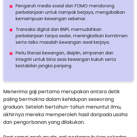
Pengaruh media sosial dan FOMO mendorong
perbelanjaan untuk nampak berjaya, mengabaikan
kemampuan kewangan sebenar.
Transaksi digital dan BNPL memudahkan
perbelanjaan tanpa sedar, meningkatkan komitmen
serta risiko masalah kewangan awal kerjaya.
Perlu literasi kewangan, disiplin, simpanan dan
integriti untuk bina asas kewangan kukuh serta
kestabilan jangka panjang.
Menerima gaji pertama merupakan antara detik
paling bermakna dalam kehidupan seseorang
graduan. Setelah bertahun-tahun menuntut ilmu,
akhirnya mereka memperoleh hasil daripada usaha
dan pengorbanan yang dilakukan.