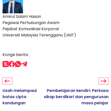
Amirul Salam Hasan
Pegawai Perhubungan Awam
Pejabat Komunikasi Korporat
Universiti Malaysia Terengganu (UMT)
Kongsi berita
Usah melampaui
Pembelajaran kendiri: Perkasa
batas cipta
sikap berdikari dan pengurusan
kandungan
masa pelajar