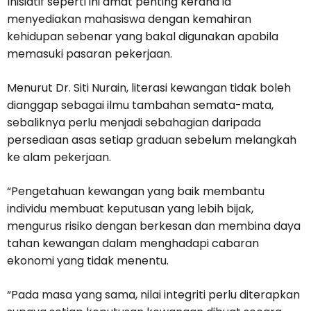
Inisiatif seperti ini amat penting kerana ia
menyediakan mahasiswa dengan kemahiran
kehidupan sebenar yang bakal digunakan apabila
memasuki pasaran pekerjaan.
Menurut Dr. Siti Nurain, literasi kewangan tidak boleh
dianggap sebagai ilmu tambahan semata-mata,
sebaliknya perlu menjadi sebahagian daripada
persediaan asas setiap graduan sebelum melangkah
ke alam pekerjaan.
“Pengetahuan kewangan yang baik membantu
individu membuat keputusan yang lebih bijak,
mengurus risiko dengan berkesan dan membina daya
tahan kewangan dalam menghadapi cabaran
ekonomi yang tidak menentu.
“Pada masa yang sama, nilai integriti perlu diterapkan