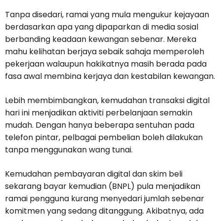
Tanpa disedari, ramai yang mula mengukur kejayaan
berdasarkan apa yang dipaparkan di media sosial
berbanding keadaan kewangan sebenar. Mereka
mahu kelihatan berjaya sebaik sahaja memperoleh
pekerjaan walaupun hakikatnya masih berada pada
fasa awal membina kerjaya dan kestabilan kewangan.
Lebih membimbangkan, kemudahan transaksi digital
hari ini menjadikan aktiviti perbelanjaan semakin
mudah. Dengan hanya beberapa sentuhan pada
telefon pintar, pelbagai pembelian boleh dilakukan
tanpa menggunakan wang tunai.
Kemudahan pembayaran digital dan skim beli
sekarang bayar kemudian (BNPL) pula menjadikan
ramai pengguna kurang menyedari jumlah sebenar
komitmen yang sedang ditanggung. Akibatnya, ada