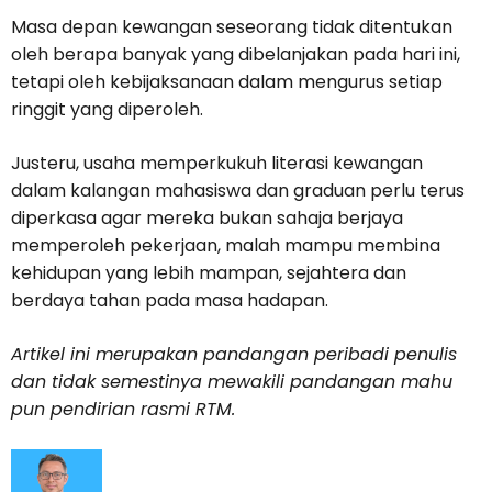
Masa depan kewangan seseorang tidak ditentukan
oleh berapa banyak yang dibelanjakan pada hari ini,
tetapi oleh kebijaksanaan dalam mengurus setiap
ringgit yang diperoleh.
Justeru, usaha memperkukuh literasi kewangan
dalam kalangan mahasiswa dan graduan perlu terus
diperkasa agar mereka bukan sahaja berjaya
memperoleh pekerjaan, malah mampu membina
kehidupan yang lebih mampan, sejahtera dan
berdaya tahan pada masa hadapan.
Artikel ini merupakan pandangan peribadi penulis
dan tidak semestinya mewakili pandangan mahu
pun pendirian rasmi RTM.