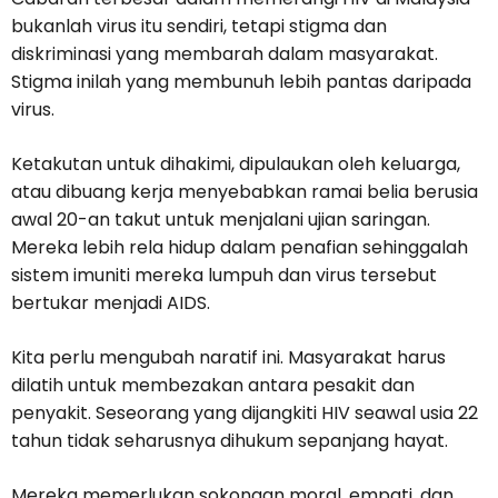
bukanlah virus itu sendiri, tetapi stigma dan
diskriminasi yang membarah dalam masyarakat.
Stigma inilah yang membunuh lebih pantas daripada
virus.
Ketakutan untuk dihakimi, dipulaukan oleh keluarga,
atau dibuang kerja menyebabkan ramai belia berusia
awal 20-an takut untuk menjalani ujian saringan.
Mereka lebih rela hidup dalam penafian sehinggalah
sistem imuniti mereka lumpuh dan virus tersebut
bertukar menjadi AIDS.
Kita perlu mengubah naratif ini. Masyarakat harus
dilatih untuk membezakan antara pesakit dan
penyakit. Seseorang yang dijangkiti HIV seawal usia 22
tahun tidak seharusnya dihukum sepanjang hayat.
Mereka memerlukan sokongan moral, empati, dan