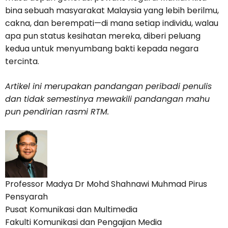
bina sebuah masyarakat Malaysia yang lebih berilmu,
cakna, dan berempati—di mana setiap individu, walau
apa pun status kesihatan mereka, diberi peluang
kedua untuk menyumbang bakti kepada negara
tercinta.
Artikel ini merupakan pandangan peribadi penulis
dan tidak semestinya mewakili pandangan mahu
pun pendirian rasmi RTM.
Professor Madya Dr Mohd Shahnawi Muhmad Pirus
Pensyarah
Pusat Komunikasi dan Multimedia
Fakulti Komunikasi dan Pengajian Media