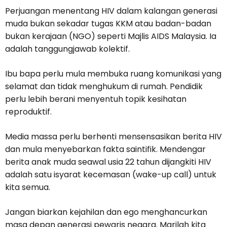
Perjuangan menentang HIV dalam kalangan generasi
muda bukan sekadar tugas KKM atau badan-badan
bukan kerajaan (NGO) seperti Majlis AIDS Malaysia. Ia
adalah tanggungjawab kolektif.
Ibu bapa perlu mula membuka ruang komunikasi yang
selamat dan tidak menghukum di rumah. Pendidik
perlu lebih berani menyentuh topik kesihatan
reproduktif.
Media massa perlu berhenti mensensasikan berita HIV
dan mula menyebarkan fakta saintifik. Mendengar
berita anak muda seawal usia 22 tahun dijangkiti HIV
adalah satu isyarat kecemasan (wake-up call) untuk
kita semua.
Jangan biarkan kejahilan dan ego menghancurkan
masa depan generasi pewaris negara. Marilah kita