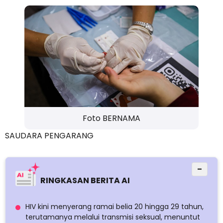
Foto BERNAMA
SAUDARA PENGARANG
−
RINGKASAN BERITA AI
HIV kini menyerang ramai belia 20 hingga 29 tahun,
terutamanya melalui transmisi seksual, menuntut