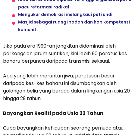
pacu reformasi radikal
Mengukur demokrasi melangkaui peti undi
Masjid sebagai ruang ibadah dan hab kompetensi
komuniti
Jika pada era 1990-an jangkitan didominasi oleh
perkongsian jarum suntikan, kini lebih 90 peratus kes
baharu berpunca daripada transmisi seksual.
Apa yang lebih meruntun jiwa, peratusan besar
daripada kes-kes baharu ini disumbangkan oleh
golongan belia yang berada dalam lingkungan usia 20
hingga 29 tahun.
Bayangkan Realiti pada Usia 22 Tahun
Cuba bayangkan kehidupan seorang pemuda atau