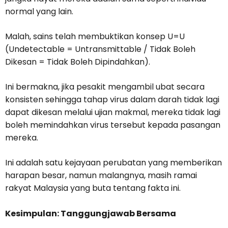
normal yang lain.
Malah, sains telah membuktikan konsep U=U
(Undetectable = Untransmittable / Tidak Boleh
Dikesan = Tidak Boleh Dipindahkan).
Ini bermakna, jika pesakit mengambil ubat secara
konsisten sehingga tahap virus dalam darah tidak lagi
dapat dikesan melalui ujian makmal, mereka tidak lagi
boleh memindahkan virus tersebut kepada pasangan
mereka.
Ini adalah satu kejayaan perubatan yang memberikan
harapan besar, namun malangnya, masih ramai
rakyat Malaysia yang buta tentang fakta ini.
Kesimpulan: Tanggungjawab Bersama