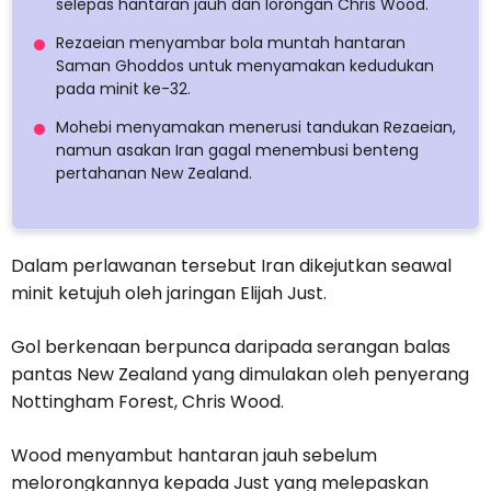
selepas hantaran jauh dan lorongan Chris Wood.
Rezaeian menyambar bola muntah hantaran
Saman Ghoddos untuk menyamakan kedudukan
pada minit ke-32.
Mohebi menyamakan menerusi tandukan Rezaeian,
namun asakan Iran gagal menembusi benteng
pertahanan New Zealand.
Dalam perlawanan tersebut Iran dikejutkan seawal
minit ketujuh oleh jaringan Elijah Just.
Gol berkenaan berpunca daripada serangan balas
pantas New Zealand yang dimulakan oleh penyerang
Nottingham Forest, Chris Wood.
Wood menyambut hantaran jauh sebelum
melorongkannya kepada Just yang melepaskan