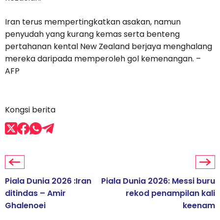
Iran terus mempertingkatkan asakan, namun
penyudah yang kurang kemas serta benteng
pertahanan kental New Zealand berjaya menghalang
mereka daripada memperoleh gol kemenangan. –
AFP
Kongsi berita
Piala Dunia 2026 :Iran
Piala Dunia 2026: Messi buru
ditindas – Amir
rekod penampilan kali
Ghalenoei
keenam