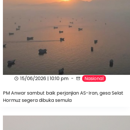
15/06/2026 | 10:10 pm
Nasional
PM Anwar sambut baik perjanjian AS-Iran, gesa Selat
Hormuz segera dibuka semula