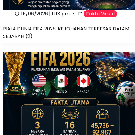
15/06/2026 | 11:18 pm
Fakta Visual
PIALA DUNIA FIFA 2026: KEJOHANAN TERBESAR DALAM
SEJARAH (2)