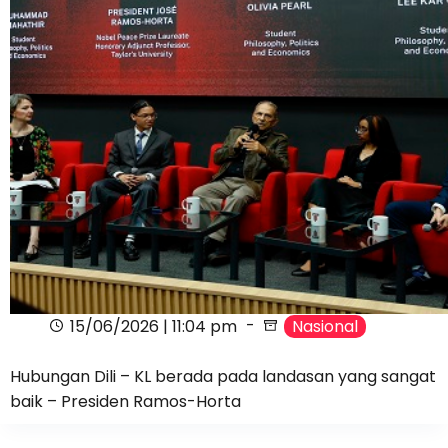
15/06/2026 | 11:04 pm
Nasional
Hubungan Dili – KL berada pada landasan yang sangat
baik – Presiden Ramos-Horta