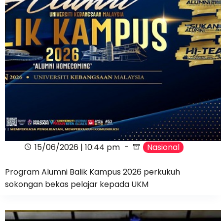
15/06/2026 | 10:44 pm
Nasional
Program Alumni Balik Kampus 2026 perkukuh
sokongan bekas pelajar kepada UKM