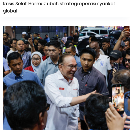
Krisis Selat Hormuz ubah strategi operasi syarikat
global