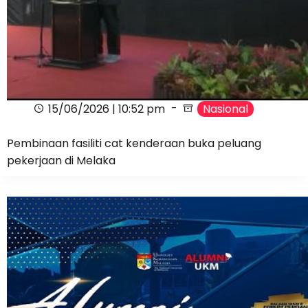
15/06/2026 | 10:52 pm
Nasional
Pembinaan fasiliti cat kenderaan buka peluang
pekerjaan di Melaka