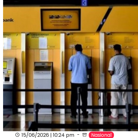
15/06/2026 | 10:24 pm
Nasional