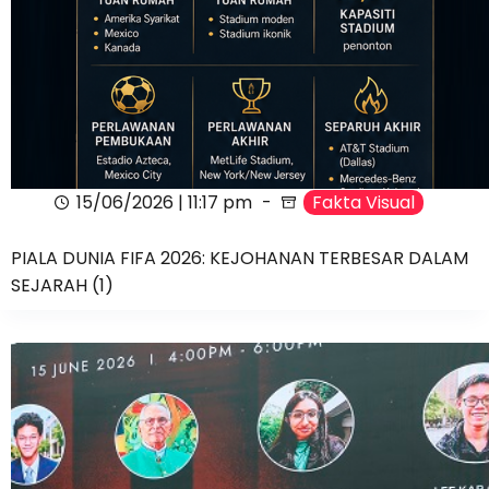
15/06/2026 | 11:17 pm
Fakta Visual
PIALA DUNIA FIFA 2026: KEJOHANAN TERBESAR DALAM
SEJARAH (1)