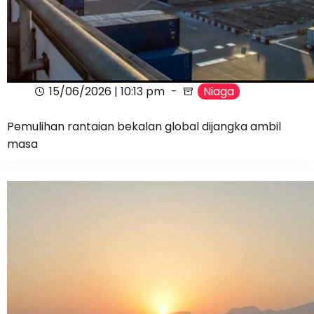
15/06/2026 | 10:13 pm
Niaga
Pemulihan rantaian bekalan global dijangka ambil
masa