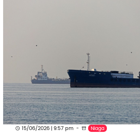
15/06/2026 | 9:57 pm
Niaga