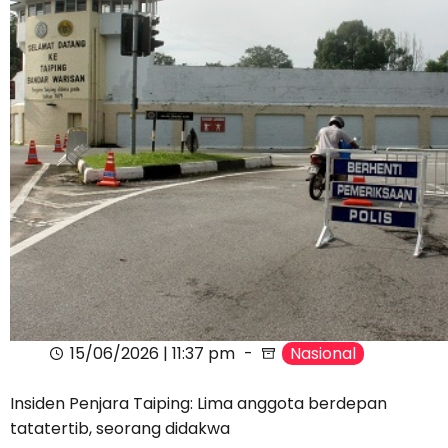
15/06/2026 | 11:37 pm
Nasional
Insiden Penjara Taiping: Lima anggota berdepan
tatatertib, seorang didakwa