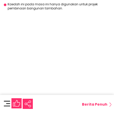
Kaedah ini pada masa ini hanya digunakan untuk projek
pembinaan bangunan tambahan.
Berita Penuh