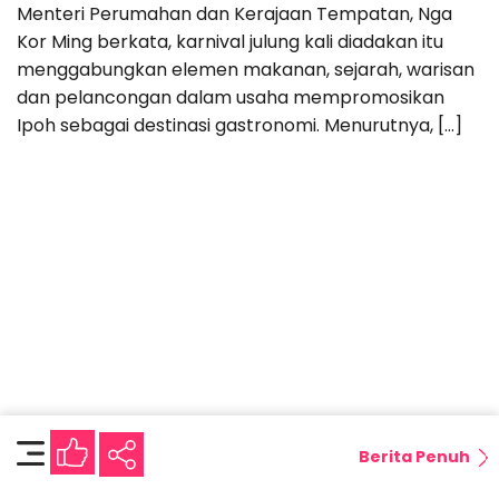
Menteri Perumahan dan Kerajaan Tempatan, Nga
Kor Ming berkata, karnival julung kali diadakan itu
menggabungkan elemen makanan, sejarah, warisan
dan pelancongan dalam usaha mempromosikan
Ipoh sebagai destinasi gastronomi. Menurutnya, […]
Berita Penuh