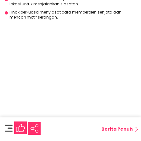
lokasi untuk menjalankan siasatan.
Pihak berkuasa menyiasat cara memperoleh senjata dan
mencari motif serangan.
Berita Penuh