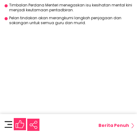
Timbalan Perdana Menteri menegaskan isu kesihatan mental kini
menjadi keutamaan pentadbiran.
Pelan tindakan akan merangkumi langkah penjagaan dan
sokongan untuk semua guru dan murid.
Berita Penuh