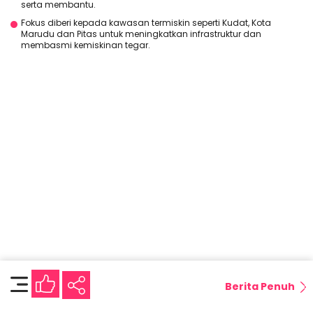
serta membantu.
Fokus diberi kepada kawasan termiskin seperti Kudat, Kota
Marudu dan Pitas untuk meningkatkan infrastruktur dan
membasmi kemiskinan tegar.
Berita Penuh