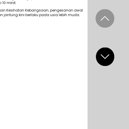
 10 minit.
ingan Kesihatan Kebangsaan; pengesanan awal
n jantung kini berlaku pada usia lebih muda.