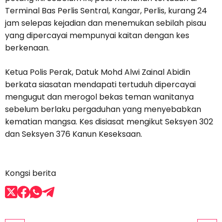
Terminal Bas Perlis Sentral, Kangar, Perlis, kurang 24
jam selepas kejadian dan menemukan sebilah pisau
yang dipercayai mempunyai kaitan dengan kes
berkenaan.
Ketua Polis Perak, Datuk Mohd Alwi Zainal Abidin
berkata siasatan mendapati tertuduh dipercayai
mengugut dan merogol bekas teman wanitanya
sebelum berlaku pergaduhan yang menyebabkan
kematian mangsa. Kes disiasat mengikut Seksyen 302
dan Seksyen 376 Kanun Keseksaan.
Kongsi berita