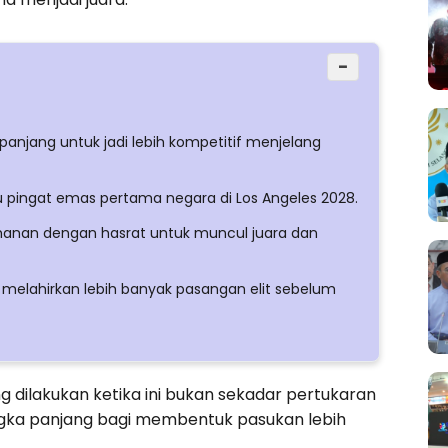
−
anjang untuk jadi lebih kompetitif menjelang
 pingat emas pertama negara di Los Angeles 2028.
ohanan dengan hasrat untuk muncul juara dan
melahirkan lebih banyak pasangan elit sebelum
g dilakukan ketika ini bukan sekadar pertukaran
ngka panjang bagi membentuk pasukan lebih