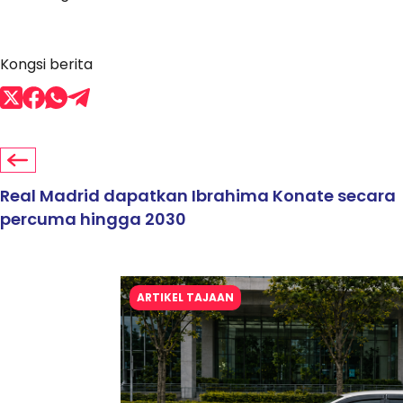
Kongsi berita
Real Madrid dapatkan Ibrahima Konate secara
percuma hingga 2030
ARTIKEL TAJAAN