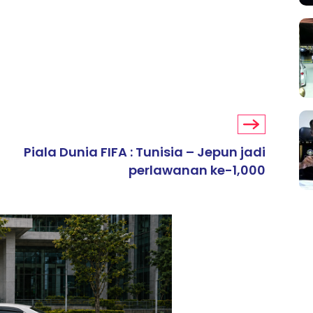
Piala Dunia FIFA : Tunisia – Jepun jadi
perlawanan ke-1,000
ARTIKEL TAJAAN