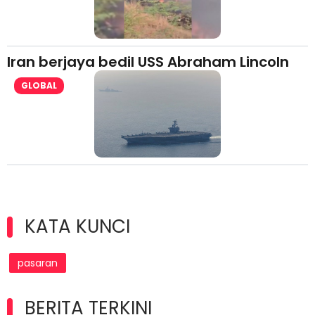
Iran berjaya bedil USS Abraham Lincoln
GLOBAL
KATA KUNCI
pasaran
BERITA TERKINI