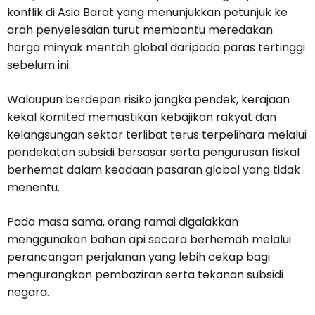
konflik di Asia Barat yang menunjukkan petunjuk ke
arah penyelesaian turut membantu meredakan
harga minyak mentah global daripada paras tertinggi
sebelum ini.
Walaupun berdepan risiko jangka pendek, kerajaan
kekal komited memastikan kebajikan rakyat dan
kelangsungan sektor terlibat terus terpelihara melalui
pendekatan subsidi bersasar serta pengurusan fiskal
berhemat dalam keadaan pasaran global yang tidak
menentu.
Pada masa sama, orang ramai digalakkan
menggunakan bahan api secara berhemah melalui
perancangan perjalanan yang lebih cekap bagi
mengurangkan pembaziran serta tekanan subsidi
negara.