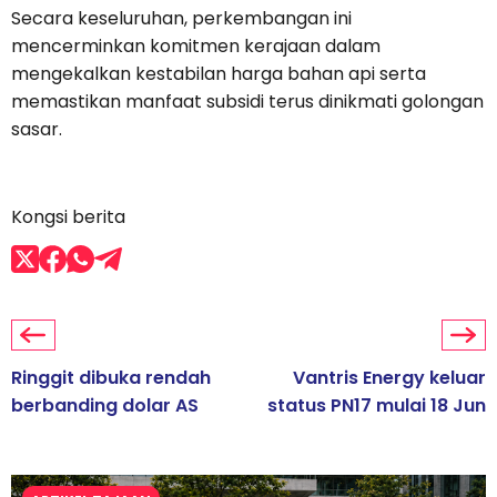
Secara keseluruhan, perkembangan ini
mencerminkan komitmen kerajaan dalam
mengekalkan kestabilan harga bahan api serta
memastikan manfaat subsidi terus dinikmati golongan
sasar.
Kongsi berita
Ringgit dibuka rendah
Vantris Energy keluar
berbanding dolar AS
status PN17 mulai 18 Jun