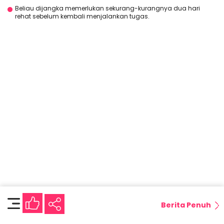
Beliau dijangka memerlukan sekurang-kurangnya dua hari
rehat sebelum kembali menjalankan tugas.
Berita Penuh