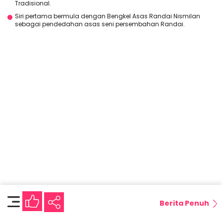
Tradisional.
Siri pertama bermula dengan Bengkel Asas Randai Nismilan
sebagai pendedahan asas seni persembahan Randai.
Berita Penuh