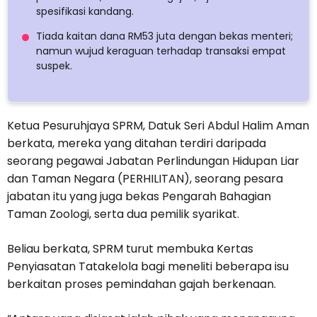
spesifikasi kandang.
Tiada kaitan dana RM53 juta dengan bekas menteri;
namun wujud keraguan terhadap transaksi empat
suspek.
Ketua Pesuruhjaya SPRM, Datuk Seri Abdul Halim Aman
berkata, mereka yang ditahan terdiri daripada
seorang pegawai Jabatan Perlindungan Hidupan Liar
dan Taman Negara (PERHILITAN), seorang pesara
jabatan itu yang juga bekas Pengarah Bahagian
Taman Zoologi, serta dua pemilik syarikat.
Beliau berkata, SPRM turut membuka Kertas
Penyiasatan Tatakelola bagi meneliti beberapa isu
berkaitan proses pemindahan gajah berkenaan.