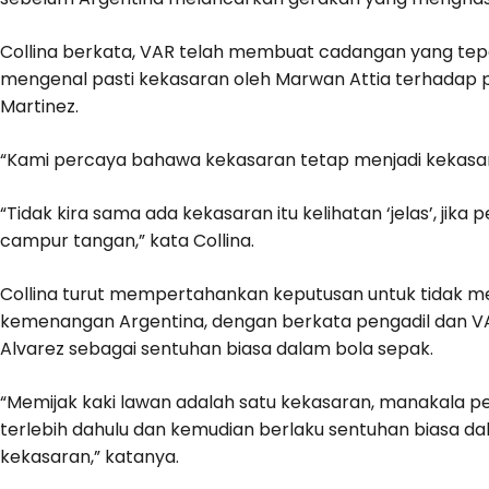
Collina berkata, VAR telah membuat cadangan yang tep
mengenal pasti kekasaran oleh Marwan Attia terhadap 
Martinez.
“Kami percaya bahawa kekasaran tetap menjadi kekasa
“Tidak kira sama ada kekasaran itu kelihatan ‘jelas’, jika
campur tangan,” kata Collina.
Collina turut mempertahankan keputusan untuk tidak m
kemenangan Argentina, dengan berkata pengadil dan VA
Alvarez sebagai sentuhan biasa dalam bola sepak.
“Memijak kaki lawan adalah satu kekasaran, manakala 
terlebih dahulu dan kemudian berlaku sentuhan biasa d
kekasaran,” katanya.