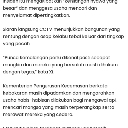
insiden itu mengakibatkan “kehilangan nyawa yang
besar” dan menggesa usaha mencari dan
menyelamat dipertingkatkan.
Siaran langsung CCTV menunjukkan bangunan yang
rentung dengan asap kelabu tebal keluar dari tingkap
yang pecah.
“Punca kemalangan perlu dikenal pasti secepat
mungkin dan mereka yang bersalah mesti dihukum
dengan tegas,” kata Xi.
Kementerian Pengurusan Kecemasan berkata
kebakaran masih dipadamkan dan mengarahkan
usaha habis-habisan dilakukan bagi mengawal api,
mencari mangsa yang masih terperangkap serta
merawat mereka yang cedera.