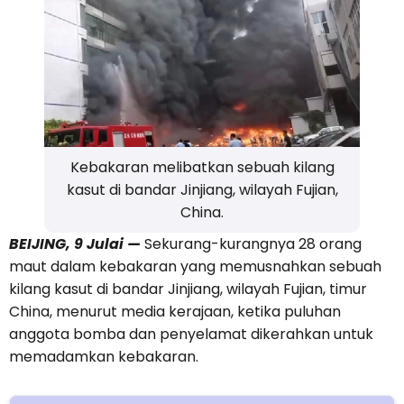
Kebakaran melibatkan sebuah kilang
kasut di bandar Jinjiang, wilayah Fujian,
China.
BEIJING, 9 Julai —
Sekurang-kurangnya 28 orang
maut dalam kebakaran yang memusnahkan sebuah
kilang kasut di bandar Jinjiang, wilayah Fujian, timur
China, menurut media kerajaan, ketika puluhan
anggota bomba dan penyelamat dikerahkan untuk
memadamkan kebakaran.