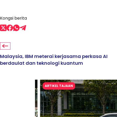
Kongsi berita
Malaysia, IBM meterai kerjasama perkasa AI
berdaulat dan teknologi kuantum
ARTIKEL TAJAAN