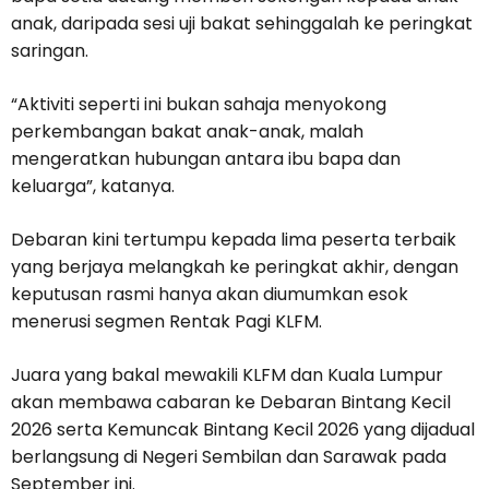
anak, daripada sesi uji bakat sehinggalah ke peringkat
saringan.
“Aktiviti seperti ini bukan sahaja menyokong
perkembangan bakat anak-anak, malah
mengeratkan hubungan antara ibu bapa dan
keluarga”, katanya.
Debaran kini tertumpu kepada lima peserta terbaik
yang berjaya melangkah ke peringkat akhir, dengan
keputusan rasmi hanya akan diumumkan esok
menerusi segmen Rentak Pagi KLFM.
Juara yang bakal mewakili KLFM dan Kuala Lumpur
akan membawa cabaran ke Debaran Bintang Kecil
2026 serta Kemuncak Bintang Kecil 2026 yang dijadual
berlangsung di Negeri Sembilan dan Sarawak pada
September ini.