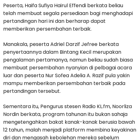
Peserta, Haifa Sufiya Hairul Effendi berkata beliau
telah membuat segala persediaan bagi menghadapi
pertandingan hari ini dan berharap dapat
memberikan persembahan terbaik.
Manakala, peserta Adriel Darzif Jefree berkata
penyertaannya dalam Bintang Kecil merupakan
pengalaman pertamanya, namun beliau sudah biasa
membuat persembahan nyanyian di pelbagai acara
luar dan peserta Nur Sofea Adelia A. Razif pula yakin
mampu memberikan persembahan terbaik pada
pertandingan tersebut.
Sementara itu, Pengurus stesen Radio KL.fm, Noorliza
Nordin berkata, program tahunan itu bukan sahaja
mengetengahkan bakat kanak-kanak berusia bawah
12 tahun, malah menjadi platform membina keyakinan
diri dan mengasah kebolehan mereka sebelum