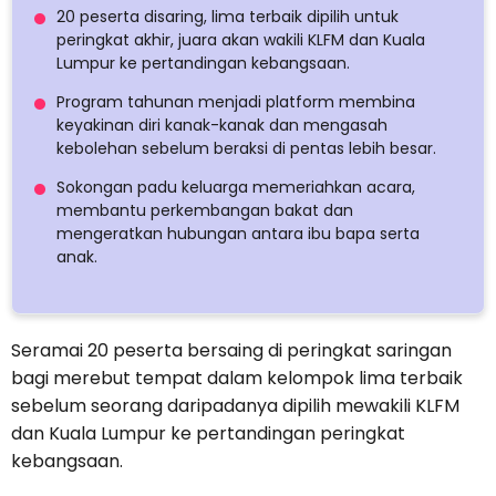
20 peserta disaring, lima terbaik dipilih untuk
peringkat akhir, juara akan wakili KLFM dan Kuala
Lumpur ke pertandingan kebangsaan.
Program tahunan menjadi platform membina
keyakinan diri kanak-kanak dan mengasah
kebolehan sebelum beraksi di pentas lebih besar.
Sokongan padu keluarga memeriahkan acara,
membantu perkembangan bakat dan
mengeratkan hubungan antara ibu bapa serta
anak.
Seramai 20 peserta bersaing di peringkat saringan
bagi merebut tempat dalam kelompok lima terbaik
sebelum seorang daripadanya dipilih mewakili KLFM
dan Kuala Lumpur ke pertandingan peringkat
kebangsaan.