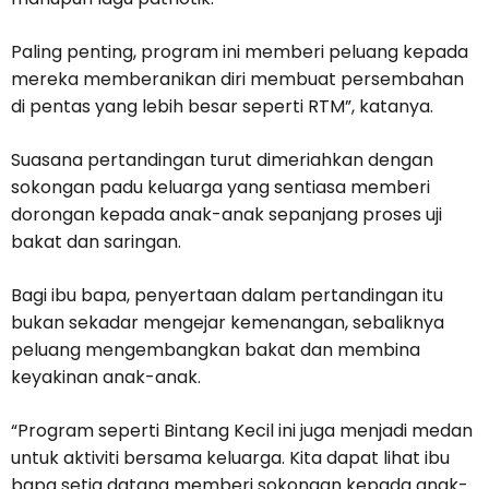
Paling penting, program ini memberi peluang kepada
mereka memberanikan diri membuat persembahan
di pentas yang lebih besar seperti RTM”, katanya.
Suasana pertandingan turut dimeriahkan dengan
sokongan padu keluarga yang sentiasa memberi
dorongan kepada anak-anak sepanjang proses uji
bakat dan saringan.
Bagi ibu bapa, penyertaan dalam pertandingan itu
bukan sekadar mengejar kemenangan, sebaliknya
peluang mengembangkan bakat dan membina
keyakinan anak-anak.
“Program seperti Bintang Kecil ini juga menjadi medan
untuk aktiviti bersama keluarga. Kita dapat lihat ibu
bapa setia datang memberi sokongan kepada anak-