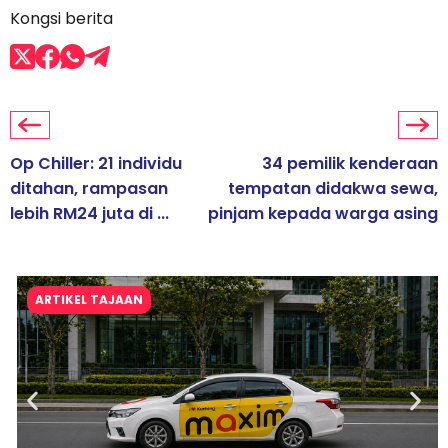
Kongsi berita
Op Chiller: 21 individu
34 pemilik kenderaan
ditahan, rampasan
tempatan didakwa sewa,
lebih RM24 juta di ...
pinjam kepada warga asing
ARTIKEL TAJAAN