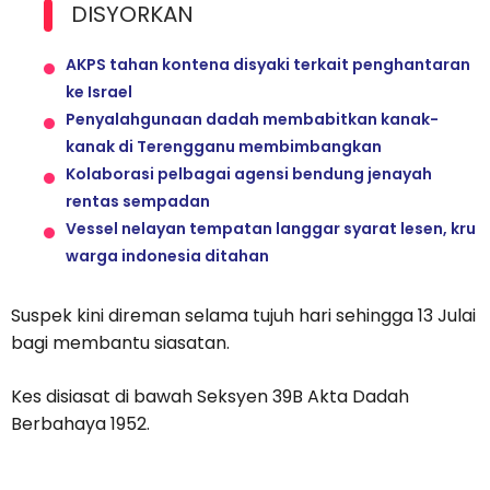
DISYORKAN
AKPS tahan kontena disyaki terkait penghantaran
ke Israel
Penyalahgunaan dadah membabitkan kanak-
kanak di Terengganu membimbangkan
Kolaborasi pelbagai agensi bendung jenayah
rentas sempadan
Vessel nelayan tempatan langgar syarat lesen, kru
warga indonesia ditahan
Suspek kini direman selama tujuh hari sehingga 13 Julai
bagi membantu siasatan.
Kes disiasat di bawah Seksyen 39B Akta Dadah
Berbahaya 1952.