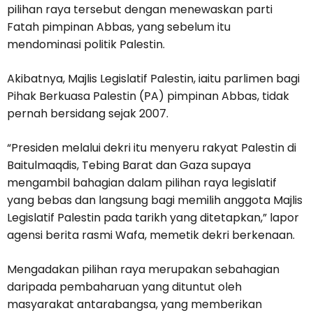
pilihan raya tersebut dengan menewaskan parti
Fatah pimpinan Abbas, yang sebelum itu
mendominasi politik Palestin.
Akibatnya, Majlis Legislatif Palestin, iaitu parlimen bagi
Pihak Berkuasa Palestin (PA) pimpinan Abbas, tidak
pernah bersidang sejak 2007.
“Presiden melalui dekri itu menyeru rakyat Palestin di
Baitulmaqdis, Tebing Barat dan Gaza supaya
mengambil bahagian dalam pilihan raya legislatif
yang bebas dan langsung bagi memilih anggota Majlis
Legislatif Palestin pada tarikh yang ditetapkan,” lapor
agensi berita rasmi Wafa, memetik dekri berkenaan.
Mengadakan pilihan raya merupakan sebahagian
daripada pembaharuan yang dituntut oleh
masyarakat antarabangsa, yang memberikan