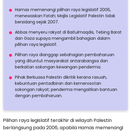
Hamas memenangi pilihan raya legislatif 2006,
menewaskan Fatah; Majlis Legislatif Palestin tidak
bersidang sejak 2007.
Abbas menyeru rakyat di Baitulmaqdis, Tebing Barat
dan Gaza supaya mengambil bahagian dalam
pilihan raya legislatif.
Pilihan raya dianggap sebahagian pembaharuan
yang dituntut masyarakat antarabangsa dan
berkaitan sokongan kewangan penderma.
Pihak Berkuasa Palestin dikritik kerana rasuah,
kebuntuan pentadbiran dan kemerosotan
sokongan rakyat; penderma mengaitkan bantuan
dengan pembaharuan.
Pilihan raya legislatif terakhir di wilayah Palestin
berlangsung pada 2006, apabila Hamas memenangi