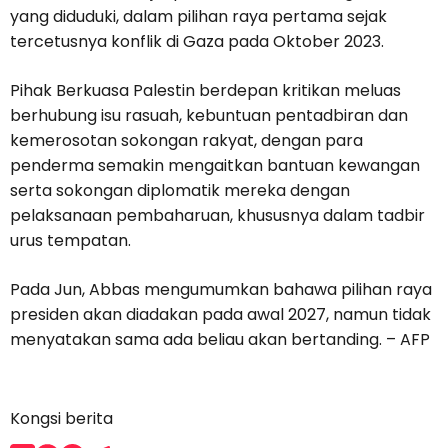
yang diduduki, dalam pilihan raya pertama sejak
tercetusnya konflik di Gaza pada Oktober 2023.
Pihak Berkuasa Palestin berdepan kritikan meluas
berhubung isu rasuah, kebuntuan pentadbiran dan
kemerosotan sokongan rakyat, dengan para
penderma semakin mengaitkan bantuan kewangan
serta sokongan diplomatik mereka dengan
pelaksanaan pembaharuan, khususnya dalam tadbir
urus tempatan.
Pada Jun, Abbas mengumumkan bahawa pilihan raya
presiden akan diadakan pada awal 2027, namun tidak
menyatakan sama ada beliau akan bertanding. – AFP
Kongsi berita