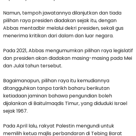
Namun, tempoh jawatannya dilanjutkan dan tiada
pilihan raya presiden diadakan sejak itu, dengan
Abbas mentadbir melalui dekri presiden, sekali gus
menerima kritikan dari dalam dan luar negara.
Pada 2021, Abbas mengumumkan pilihan raya legislatif
dan presiden akan diadakan masing-masing pada Mei
dan Julai tahun tersebut.
Bagaimanapun, pilihan raya itu kemudiannya
ditangguhkan tanpa tarikh baharu berikutan
ketiadaan jaminan bahawa pengundian boleh
dijalankan di Baitulmaqdis Timur, yang diduduki Israel
sejak 1967.
Pada April lalu, rakyat Palestin mengundi untuk
memilih ketua majlis perbandaran di Tebing Barat