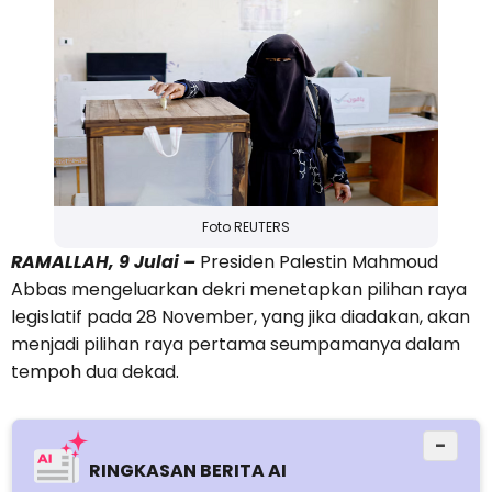
Foto REUTERS
RAMALLAH, 9 Julai –
Presiden Palestin Mahmoud
Abbas mengeluarkan dekri menetapkan pilihan raya
legislatif pada 28 November, yang jika diadakan, akan
menjadi pilihan raya pertama seumpamanya dalam
tempoh dua dekad.
−
RINGKASAN BERITA AI