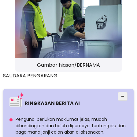
Gambar hiasan/BERNAMA
SAUDARA PENGARANG
−
RINGKASAN BERITA AI
Pengundi perlukan maklumat jelas, mudah
dibandingkan dan boleh dipercayai tentang isu dan
bagaimana janji calon akan dilaksanakan.