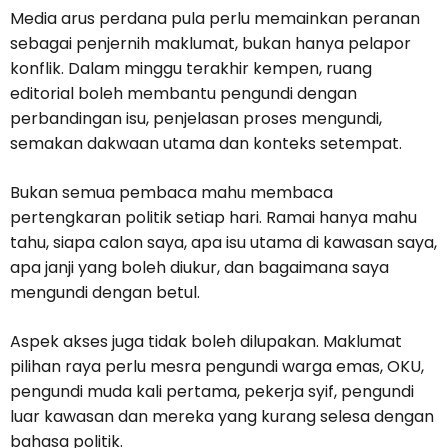
Media arus perdana pula perlu memainkan peranan
sebagai penjernih maklumat, bukan hanya pelapor
konflik. Dalam minggu terakhir kempen, ruang
editorial boleh membantu pengundi dengan
perbandingan isu, penjelasan proses mengundi,
semakan dakwaan utama dan konteks setempat.
Bukan semua pembaca mahu membaca
pertengkaran politik setiap hari. Ramai hanya mahu
tahu, siapa calon saya, apa isu utama di kawasan saya,
apa janji yang boleh diukur, dan bagaimana saya
mengundi dengan betul.
Aspek akses juga tidak boleh dilupakan. Maklumat
pilihan raya perlu mesra pengundi warga emas, OKU,
pengundi muda kali pertama, pekerja syif, pengundi
luar kawasan dan mereka yang kurang selesa dengan
bahasa politik.