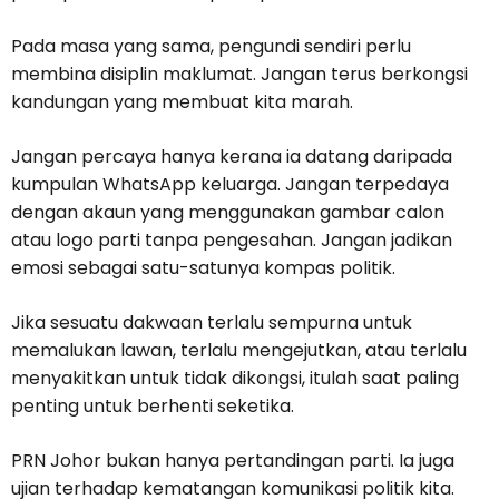
Pada masa yang sama, pengundi sendiri perlu
membina disiplin maklumat. Jangan terus berkongsi
kandungan yang membuat kita marah.
Jangan percaya hanya kerana ia datang daripada
kumpulan WhatsApp keluarga. Jangan terpedaya
dengan akaun yang menggunakan gambar calon
atau logo parti tanpa pengesahan. Jangan jadikan
emosi sebagai satu-satunya kompas politik.
Jika sesuatu dakwaan terlalu sempurna untuk
memalukan lawan, terlalu mengejutkan, atau terlalu
menyakitkan untuk tidak dikongsi, itulah saat paling
penting untuk berhenti seketika.
PRN Johor bukan hanya pertandingan parti. Ia juga
ujian terhadap kematangan komunikasi politik kita.