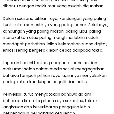
dibantu dengan maklumat yang mudah digunakan.
Dalam suasana pilihan raya, kandungan yang paling
kuat bukan semestinya yang paling benar. Selalunya,
kandungan yang paling marah, paling lucu, paling
menakutkan atau paling menghina lebih mudah
mendapat perhatian. Inilah kelemahan ruang digital;
emosi sering bergerak lebih cepat daripada fakta.
Laporan hari ini tentang ucapan kebencian dan
maklumat salah dalam media sosial mengingatkan
bahawa tempoh pilihan raya lazimnya menyaksikan
peningkatan kandungan negatif dan palsu.
Penyelidik turut menyatakan bahawa dalam
beberapa konteks pilihan raya serantau, faktor
jangkauan dan keterlibatan pengguna lebih
berpengaruh berbanding ketulenan,