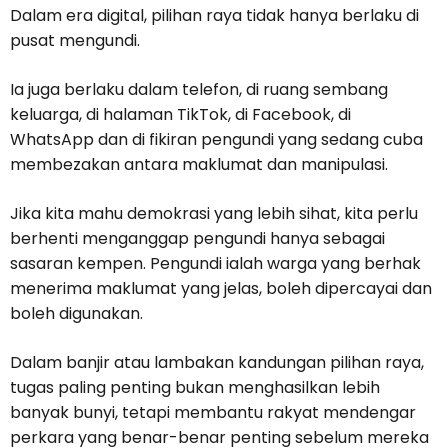
Dalam era digital, pilihan raya tidak hanya berlaku di
pusat mengundi.
Ia juga berlaku dalam telefon, di ruang sembang
keluarga, di halaman TikTok, di Facebook, di
WhatsApp dan di fikiran pengundi yang sedang cuba
membezakan antara maklumat dan manipulasi.
Jika kita mahu demokrasi yang lebih sihat, kita perlu
berhenti menganggap pengundi hanya sebagai
sasaran kempen. Pengundi ialah warga yang berhak
menerima maklumat yang jelas, boleh dipercayai dan
boleh digunakan.
Dalam banjir atau lambakan kandungan pilihan raya,
tugas paling penting bukan menghasilkan lebih
banyak bunyi, tetapi membantu rakyat mendengar
perkara yang benar-benar penting sebelum mereka