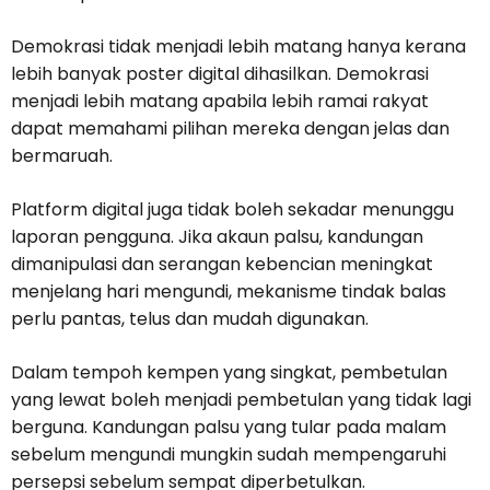
Demokrasi tidak menjadi lebih matang hanya kerana
lebih banyak poster digital dihasilkan. Demokrasi
menjadi lebih matang apabila lebih ramai rakyat
dapat memahami pilihan mereka dengan jelas dan
bermaruah.
Platform digital juga tidak boleh sekadar menunggu
laporan pengguna. Jika akaun palsu, kandungan
dimanipulasi dan serangan kebencian meningkat
menjelang hari mengundi, mekanisme tindak balas
perlu pantas, telus dan mudah digunakan.
Dalam tempoh kempen yang singkat, pembetulan
yang lewat boleh menjadi pembetulan yang tidak lagi
berguna. Kandungan palsu yang tular pada malam
sebelum mengundi mungkin sudah mempengaruhi
persepsi sebelum sempat diperbetulkan.