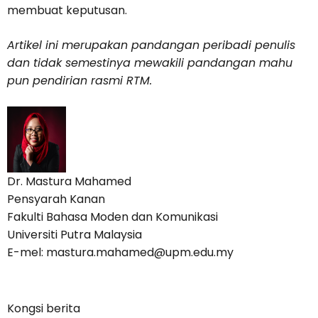
membuat keputusan.
Artikel ini merupakan pandangan peribadi penulis
dan tidak semestinya mewakili pandangan mahu
pun pendirian rasmi RTM.
Dr. Mastura Mahamed
Pensyarah Kanan
Fakulti Bahasa Moden dan Komunikasi
Universiti Putra Malaysia
E-mel: mastura.mahamed@upm.edu.my
Kongsi berita