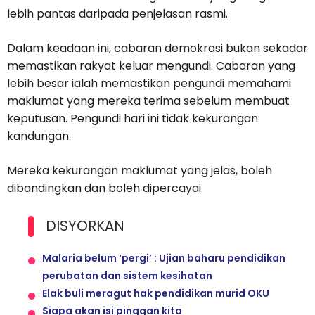
lebih pantas daripada penjelasan rasmi.
Dalam keadaan ini, cabaran demokrasi bukan sekadar
memastikan rakyat keluar mengundi. Cabaran yang
lebih besar ialah memastikan pengundi memahami
maklumat yang mereka terima sebelum membuat
keputusan. Pengundi hari ini tidak kekurangan
kandungan.
Mereka kekurangan maklumat yang jelas, boleh
dibandingkan dan boleh dipercayai.
DISYORKAN
Malaria belum ‘pergi’ : Ujian baharu pendidikan
perubatan dan sistem kesihatan
Elak buli meragut hak pendidikan murid OKU
Siapa akan isi pinggan kita