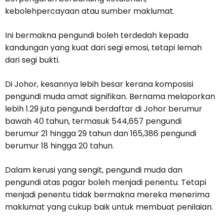
kebolehpercayaan atau sumber maklumat.
Ini bermakna pengundi boleh terdedah kepada
kandungan yang kuat dari segi emosi, tetapi lemah
dari segi bukti.
Di Johor, kesannya lebih besar kerana komposisi
pengundi muda amat signifikan. Bernama melaporkan
lebih 1.29 juta pengundi berdaftar di Johor berumur
bawah 40 tahun, termasuk 544,657 pengundi
berumur 21 hingga 29 tahun dan 165,386 pengundi
berumur 18 hingga 20 tahun.
Dalam kerusi yang sengit, pengundi muda dan
pengundi atas pagar boleh menjadi penentu. Tetapi
menjadi penentu tidak bermakna mereka menerima
maklumat yang cukup baik untuk membuat penilaian.