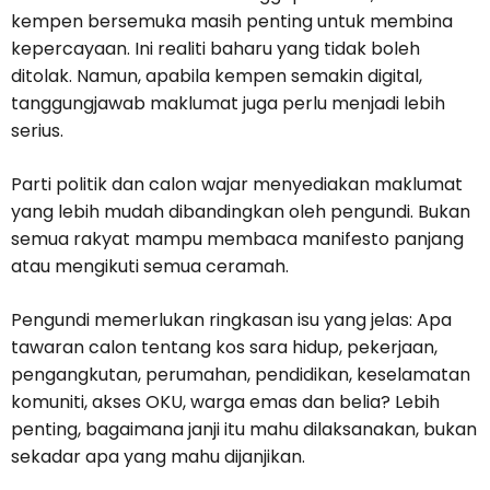
kempen bersemuka masih penting untuk membina
kepercayaan. Ini realiti baharu yang tidak boleh
ditolak. Namun, apabila kempen semakin digital,
tanggungjawab maklumat juga perlu menjadi lebih
serius.
Parti politik dan calon wajar menyediakan maklumat
yang lebih mudah dibandingkan oleh pengundi. Bukan
semua rakyat mampu membaca manifesto panjang
atau mengikuti semua ceramah.
Pengundi memerlukan ringkasan isu yang jelas: Apa
tawaran calon tentang kos sara hidup, pekerjaan,
pengangkutan, perumahan, pendidikan, keselamatan
komuniti, akses OKU, warga emas dan belia? Lebih
penting, bagaimana janji itu mahu dilaksanakan, bukan
sekadar apa yang mahu dijanjikan.