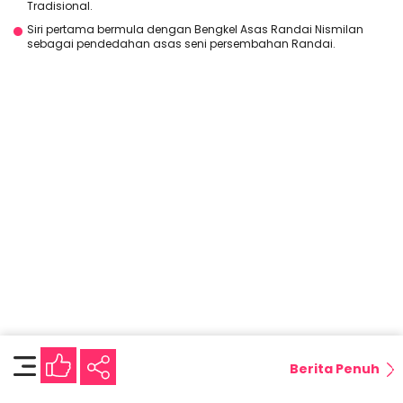
Tradisional.
Siri pertama bermula dengan Bengkel Asas Randai Nismilan
sebagai pendedahan asas seni persembahan Randai.
Berita Penuh