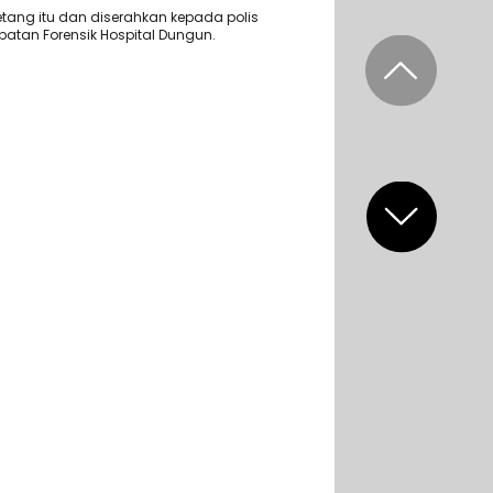
etang itu dan diserahkan kepada polis
batan Forensik Hospital Dungun.