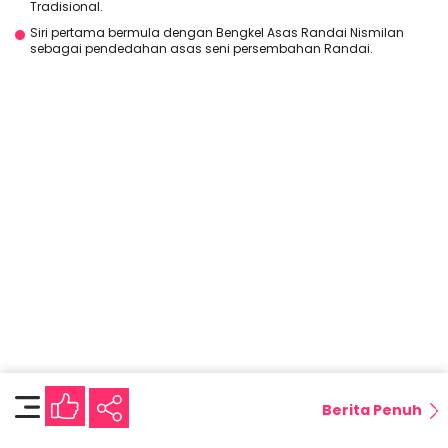
Tradisional.
Siri pertama bermula dengan Bengkel Asas Randai Nismilan
sebagai pendedahan asas seni persembahan Randai.
Berita Penuh