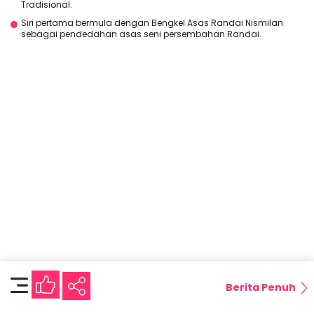
Tradisional.
Siri pertama bermula dengan Bengkel Asas Randai Nismilan
sebagai pendedahan asas seni persembahan Randai.
Berita Penuh