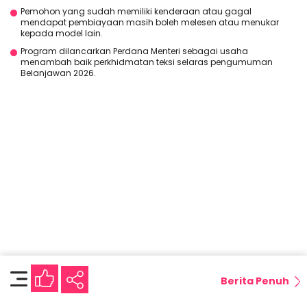
Pemohon yang sudah memiliki kenderaan atau gagal
mendapat pembiayaan masih boleh melesen atau menukar
kepada model lain.
Program dilancarkan Perdana Menteri sebagai usaha
menambah baik perkhidmatan teksi selaras pengumuman
Belanjawan 2026.
Berita Penuh