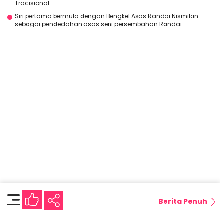
Tradisional.
Siri pertama bermula dengan Bengkel Asas Randai Nismilan
sebagai pendedahan asas seni persembahan Randai.
Berita Penuh