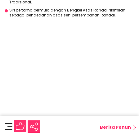
Tradisional.
Siri pertama bermula dengan Bengkel Asas Randai Nismilan
sebagai pendedahan asas seni persembahan Randai.
Berita Penuh