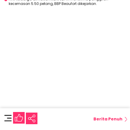
kecemasan 5.50 petang, BBP Beaufort dikejarkan.
Berita Penuh