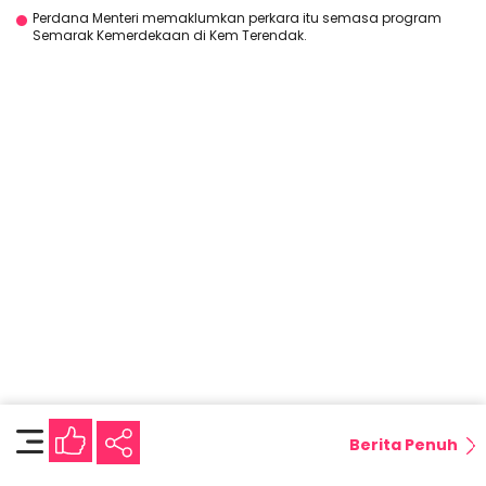
Perdana Menteri memaklumkan perkara itu semasa program
Semarak Kemerdekaan di Kem Terendak.
Berita Penuh