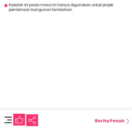
Kaedah ini pada masa ini hanya digunakan untuk projek
pembinaan bangunan tambahan.
Berita Penuh