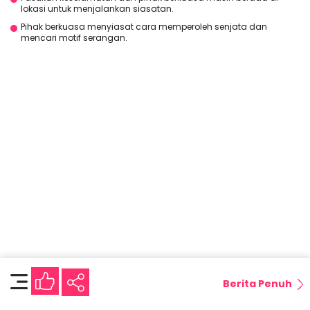
lokasi untuk menjalankan siasatan.
Pihak berkuasa menyiasat cara memperoleh senjata dan
mencari motif serangan.
Berita Penuh