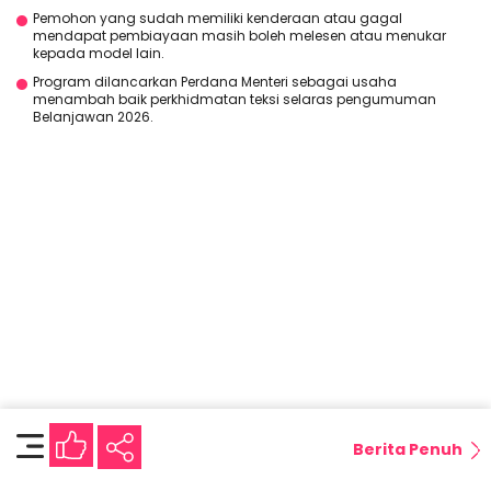
Pemohon yang sudah memiliki kenderaan atau gagal
mendapat pembiayaan masih boleh melesen atau menukar
kepada model lain.
Program dilancarkan Perdana Menteri sebagai usaha
menambah baik perkhidmatan teksi selaras pengumuman
Belanjawan 2026.
Berita Penuh