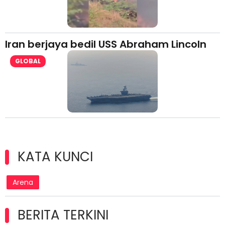
Iran berjaya bedil USS Abraham Lincoln
GLOBAL
KATA KUNCI
Arena
BERITA TERKINI