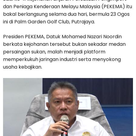
dan Peniaga Kenderaan Melayu Malaysia (PEKEMA) itu
bakal berlangsung selama dua hari, bermula 23 Ogos
ini di Palm Garden Golf Club, Putrajaya.
Presiden PEKEMA, Datuk Mohamed Nazari Noordin
berkata kejohanan tersebut bukan sekadar medan
persaingan sukan, malah menjadi platform
memperkukuh jaringan industri serta menyokong
usaha kebajikan.