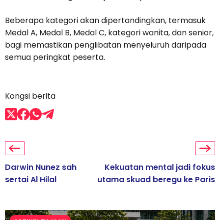
Beberapa kategori akan dipertandingkan, termasuk
Medal A, Medal B, Medal C, kategori wanita, dan senior,
bagi memastikan penglibatan menyeluruh daripada
semua peringkat peserta.
Kongsi berita
Darwin Nunez sah
Kekuatan mental jadi fokus
sertai Al Hilal
utama skuad beregu ke Paris