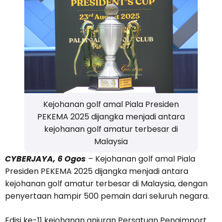
Kejohanan golf amal Piala Presiden
PEKEMA 2025 dijangka menjadi antara
kejohanan golf amatur terbesar di
Malaysia
CYBERJAYA, 6 Ogos
– Kejohanan golf amal Piala
Presiden PEKEMA 2025 dijangka menjadi antara
kejohanan golf amatur terbesar di Malaysia, dengan
penyertaan hampir 500 pemain dari seluruh negara.
Edisi ke-11 kejohanan anjuran Persatuan Pengimport