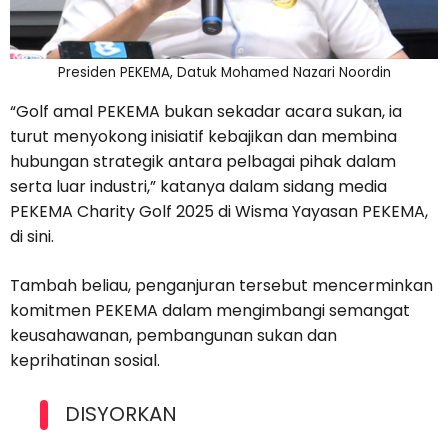
Presiden PEKEMA, Datuk Mohamed Nazari Noordin
“Golf amal PEKEMA bukan sekadar acara sukan, ia
turut menyokong inisiatif kebajikan dan membina
hubungan strategik antara pelbagai pihak dalam
serta luar industri,” katanya dalam sidang media
PEKEMA Charity Golf 2025 di Wisma Yayasan PEKEMA,
di sini.
Tambah beliau, penganjuran tersebut mencerminkan
komitmen PEKEMA dalam mengimbangi semangat
keusahawanan, pembangunan sukan dan
keprihatinan sosial.
DISYORKAN