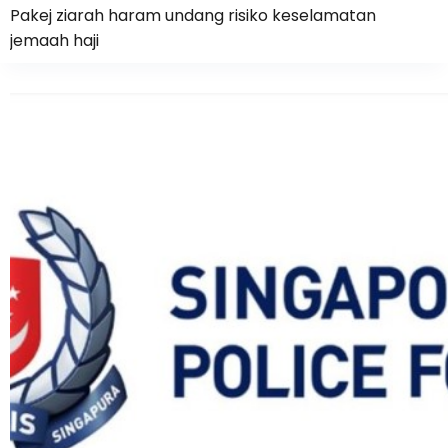
Pakej ziarah haram undang risiko keselamatan
jemaah haji