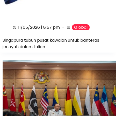
11/05/2026 | 8:57 pm
Global
Singapura tubuh pusat kawalan untuk banteras
jenayah dalam talian