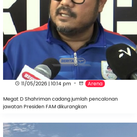
11/05/2026 | 10:14 pm
Arena
Megat D Shahriman cadang jumlah pencalonan
jawatan Presiden FAM dikurangkan