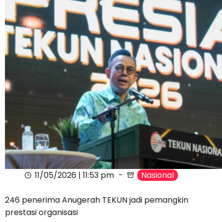
11/05/2026 | 11:53 pm
Nasional
246 penerima Anugerah TEKUN jadi pemangkin
prestasi organisasi