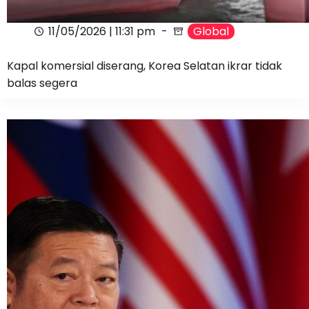
11/05/2026 | 11:31 pm
Global
Kapal komersial diserang, Korea Selatan ikrar tidak
balas segera