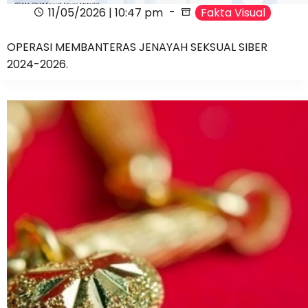
11/05/2026 | 10:47 pm
Fakta Visual
OPERASI MEMBANTERAS JENAYAH SEKSUAL SIBER
2024-2026.