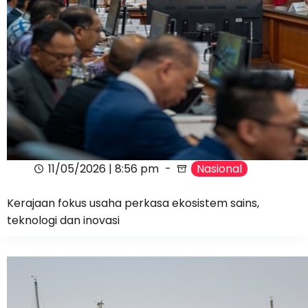
11/05/2026 | 8:56 pm
Nasional
Kerajaan fokus usaha perkasa ekosistem sains,
teknologi dan inovasi