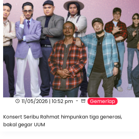
11/05/2026 | 10:52 pm
Gemerlap
Konsert Seribu Rahmat himpunkan tiga generasi,
bakal gegar UUM