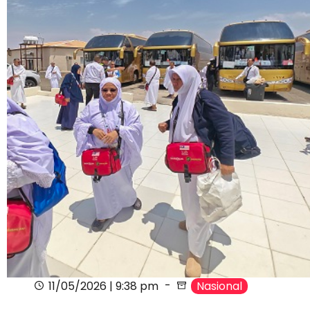
11/05/2026 | 9:38 pm
Nasional