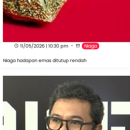
11/05/2026 | 10:30 pm
Niaga
Niaga hadapan emas ditutup rendah