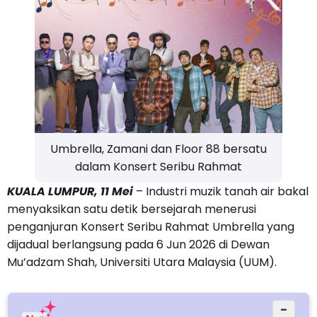
Umbrella, Zamani dan Floor 88 bersatu
dalam Konsert Seribu Rahmat
KUALA LUMPUR, 11 Mei
– Industri muzik tanah air bakal
menyaksikan satu detik bersejarah menerusi
penganjuran Konsert Seribu Rahmat Umbrella yang
dijadual berlangsung pada 6 Jun 2026 di Dewan
Mu’adzam Shah, Universiti Utara Malaysia (UUM).
−