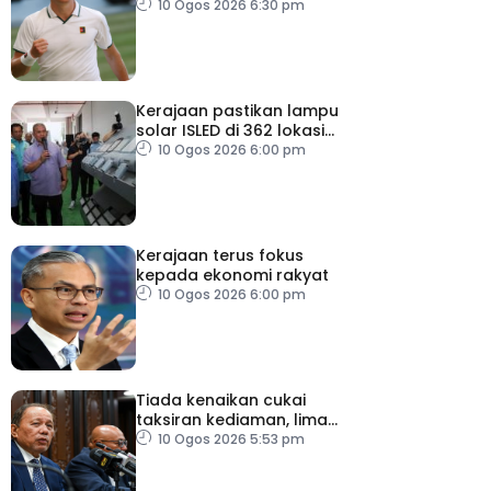
kecederaan lutut
10 Ogos 2026 6:30 pm
Kerajaan pastikan lampu
solar ISLED di 362 lokasi
berkualiti, selamat
10 Ogos 2026 6:00 pm
Kerajaan terus fokus
kepada ekonomi rakyat
10 Ogos 2026 6:00 pm
Tiada kenaikan cukai
taksiran kediaman, lima
tahun akan datang
10 Ogos 2026 5:53 pm