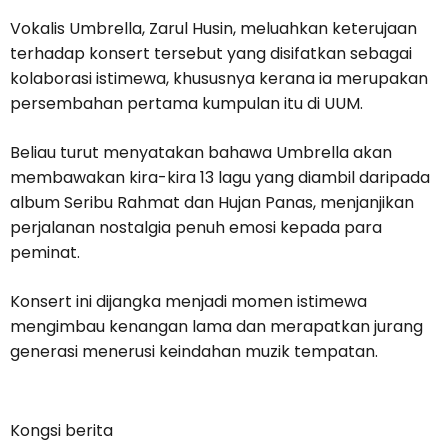
Vokalis Umbrella, Zarul Husin, meluahkan keterujaan
terhadap konsert tersebut yang disifatkan sebagai
kolaborasi istimewa, khususnya kerana ia merupakan
persembahan pertama kumpulan itu di UUM.
Beliau turut menyatakan bahawa Umbrella akan
membawakan kira-kira 13 lagu yang diambil daripada
album Seribu Rahmat dan Hujan Panas, menjanjikan
perjalanan nostalgia penuh emosi kepada para
peminat.
Konsert ini dijangka menjadi momen istimewa
mengimbau kenangan lama dan merapatkan jurang
generasi menerusi keindahan muzik tempatan.
Kongsi berita