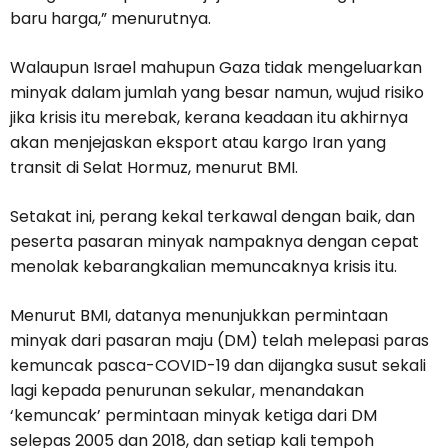
baru harga,” menurutnya.
Walaupun Israel mahupun Gaza tidak mengeluarkan
minyak dalam jumlah yang besar namun, wujud risiko
jika krisis itu merebak, kerana keadaan itu akhirnya
akan menjejaskan eksport atau kargo Iran yang
transit di Selat Hormuz, menurut BMI.
Setakat ini, perang kekal terkawal dengan baik, dan
peserta pasaran minyak nampaknya dengan cepat
menolak kebarangkalian memuncaknya krisis itu.
Menurut BMI, datanya menunjukkan permintaan
minyak dari pasaran maju (DM) telah melepasi paras
kemuncak pasca-COVID-19 dan dijangka susut sekali
lagi kepada penurunan sekular, menandakan
‘kemuncak’ permintaan minyak ketiga dari DM
selepas 2005 dan 2018, dan setiap kali tempoh