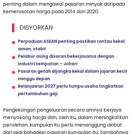
penting dalam mengawal pasaran minyak daripada
kemerosotan harga pada 2014 dan 2020.
DISYORKAN
Perpaduan ASEAN penting pastikan rantau kekal
aman, stabil
Pelabur asing disaran bekerjasama dengan
industri tempatan – Johari
Pasaran getah dijangka kekal dalam jajaran kecil
minggu depan
Belanjawan 2027 perlu tumpu usaha tingkatkan
pertumbuhan gaji
Pengekangan pengeluaran secara amnya berjaya
menyokong harga dan, oleh itu, dalam meningkatkan
perolehan, kumpulan itu perlu menanggung akibat
dari segi bahagian pasaran kumpulan itu, tambahnya.