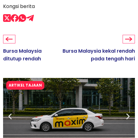
Kongsi berita
Bursa Malaysia
Bursa Malaysia kekal rendah
ditutup rendah
pada tengah hari
ARTIKEL TAJAAN