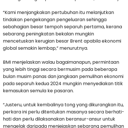
“Kami menjangkakan pertubuhan itu melanjutkan
tindakan pengekangan pengeluaran sehingga
sebahagian besar tempoh separuh pertama, kerana
sebarang peningkatan bekalan mungkin
mencetuskan kerugian besar Brent apabila ekonomi
global semakin lembap,” menurutnya.
BMI menjelaskan walau bagaimanapun, permintaan
yang lebih tinggi secara bermusim pada beberapa
bulan musim panas dan jangkaan pemulihan ekonomi
pada separuh kedua 2024 mungkin menyediakan titik
kemasukan semula ke pasaran.
“Justeru, untuk kembalinya tong yang dikurangkan itu,
perkara ini perlu ditentukan masanya secara berhati-
hati dan perlu dilaksanakan beransur-ansur untuk
mengelak daripada menjejaskan sebarang pemulihan