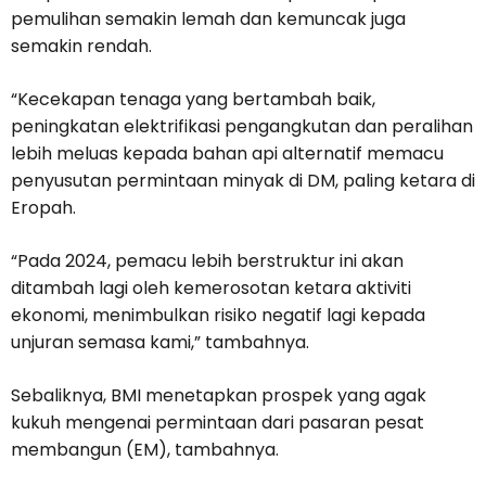
pemulihan semakin lemah dan kemuncak juga
semakin rendah.
“Kecekapan tenaga yang bertambah baik,
peningkatan elektrifikasi pengangkutan dan peralihan
lebih meluas kepada bahan api alternatif memacu
penyusutan permintaan minyak di DM, paling ketara di
Eropah.
“Pada 2024, pemacu lebih berstruktur ini akan
ditambah lagi oleh kemerosotan ketara aktiviti
ekonomi, menimbulkan risiko negatif lagi kepada
unjuran semasa kami,” tambahnya.
Sebaliknya, BMI menetapkan prospek yang agak
kukuh mengenai permintaan dari pasaran pesat
membangun (EM), tambahnya.