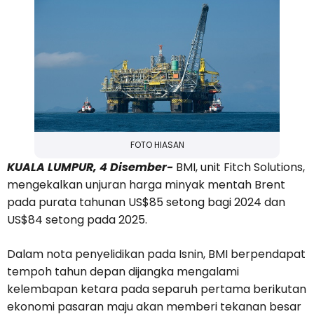
FOTO HIASAN
KUALA LUMPUR, 4 Disember-
BMI, unit Fitch Solutions,
mengekalkan unjuran harga minyak mentah Brent
pada purata tahunan US$85 setong bagi 2024 dan
US$84 setong pada 2025.
Dalam nota penyelidikan pada Isnin, BMI berpendapat
tempoh tahun depan dijangka mengalami
kelembapan ketara pada separuh pertama berikutan
ekonomi pasaran maju akan memberi tekanan besar