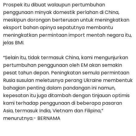
Prospek itu dibuat walaupun pertumbuhan
penggunaan minyak domestik perlahan di China,
meskipun dorongan berterusan untuk meningkatkan
eksport bahan apinya sepatutnya membantu
meningkatkan permintaan import mentah negara itu,
jelas BMI.
“Selain itu, tidak termasuk China, kami mengunjurkan
pertumbuhan penggunaan oleh EM akan semakin
pesat tahun depan. Peningkatan semula permintaan
Rusia susulan meletusnya perang Ukraine membentuk
bahagian penting dalam pandangan ini namun,
kepesatan itu juga ditambah dengan tinjauan optimis
kami terhadap penggunaan di beberapa pasaran
Asia, termasuk India, Vietnam dan Filipina,”
menurutnya.- BERNAMA