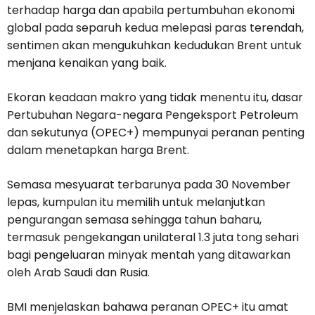
terhadap harga dan apabila pertumbuhan ekonomi
global pada separuh kedua melepasi paras terendah,
sentimen akan mengukuhkan kedudukan Brent untuk
menjana kenaikan yang baik.
Ekoran keadaan makro yang tidak menentu itu, dasar
Pertubuhan Negara-negara Pengeksport Petroleum
dan sekutunya (OPEC+) mempunyai peranan penting
dalam menetapkan harga Brent.
Semasa mesyuarat terbarunya pada 30 November
lepas, kumpulan itu memilih untuk melanjutkan
pengurangan semasa sehingga tahun baharu,
termasuk pengekangan unilateral 1.3 juta tong sehari
bagi pengeluaran minyak mentah yang ditawarkan
oleh Arab Saudi dan Rusia.
BMI menjelaskan bahawa peranan OPEC+ itu amat