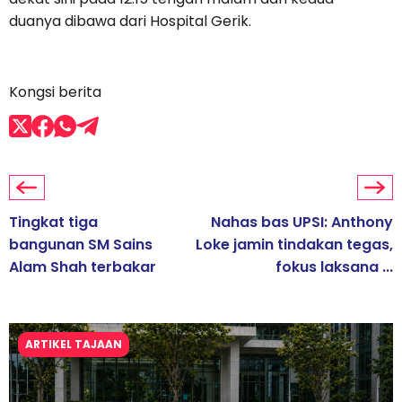
duanya dibawa dari Hospital Gerik.
Kongsi berita
Tingkat tiga
Nahas bas UPSI: Anthony
bangunan SM Sains
Loke jamin tindakan tegas,
Alam Shah terbakar
fokus laksana ...
ARTIKEL TAJAAN