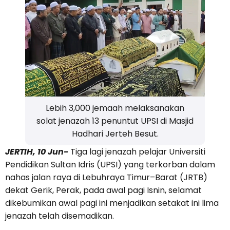
Lebih 3,000 jemaah melaksanakan
solat jenazah 13 penuntut UPSI di Masjid
Hadhari Jerteh Besut.
JERTIH, 10 Jun-
Tiga lagi jenazah pelajar Universiti
Pendidikan Sultan Idris (UPSI) yang terkorban dalam
nahas jalan raya di Lebuhraya Timur–Barat (JRTB)
dekat Gerik, Perak, pada awal pagi Isnin, selamat
dikebumikan awal pagi ini menjadikan setakat ini lima
jenazah telah disemadikan.