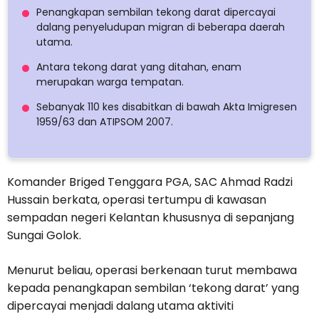
Penangkapan sembilan tekong darat dipercayai
dalang penyeludupan migran di beberapa daerah
utama.
Antara tekong darat yang ditahan, enam
merupakan warga tempatan.
Sebanyak 110 kes disabitkan di bawah Akta Imigresen
1959/63 dan ATIPSOM 2007.
Komander Briged Tenggara PGA, SAC Ahmad Radzi
Hussain berkata, operasi tertumpu di kawasan
sempadan negeri Kelantan khususnya di sepanjang
Sungai Golok.
Menurut beliau, operasi berkenaan turut membawa
kepada penangkapan sembilan ‘tekong darat’ yang
dipercayai menjadi dalang utama aktiviti