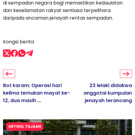
di sempadan negara bagi memastikan kedaulatan
dan keselamatan rakyat sentiasa terpelihara
daripada ancaman jenayah rentas sempadan.
Kongsi berita
Bot karam: Operasi hari
23 lelaki didakwa
kelima temukan mayat ke-
anggotai kumpulan
12, dua masih ...
jenayah terancang
ARTIKEL TAJAAN