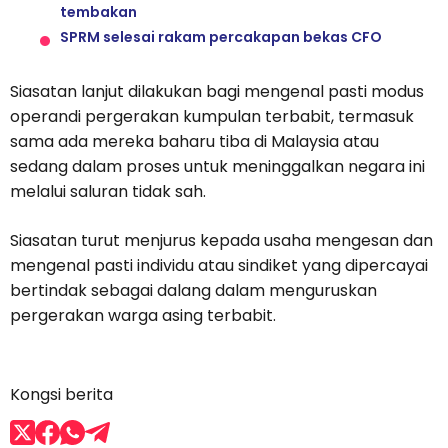
tembakan
SPRM selesai rakam percakapan bekas CFO
Siasatan lanjut dilakukan bagi mengenal pasti modus
operandi pergerakan kumpulan terbabit, termasuk
sama ada mereka baharu tiba di Malaysia atau
sedang dalam proses untuk meninggalkan negara ini
melalui saluran tidak sah.
Siasatan turut menjurus kepada usaha mengesan dan
mengenal pasti individu atau sindiket yang dipercayai
bertindak sebagai dalang dalam menguruskan
pergerakan warga asing terbabit.
Kongsi berita