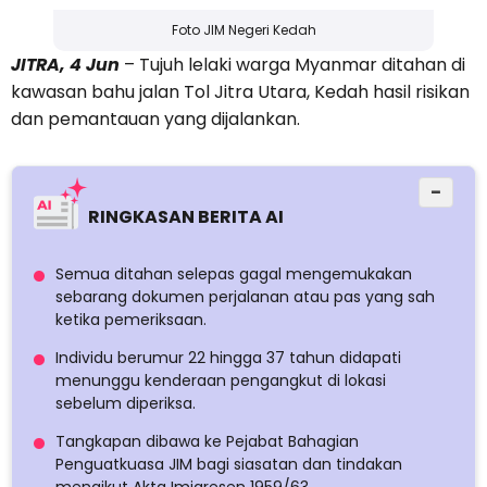
Foto JIM Negeri Kedah
JITRA, 4 Jun
– Tujuh lelaki warga Myanmar ditahan di
kawasan bahu jalan Tol Jitra Utara, Kedah hasil risikan
dan pemantauan yang dijalankan.
−
RINGKASAN BERITA AI
Semua ditahan selepas gagal mengemukakan
sebarang dokumen perjalanan atau pas yang sah
ketika pemeriksaan.
Individu berumur 22 hingga 37 tahun didapati
menunggu kenderaan pengangkut di lokasi
sebelum diperiksa.
Tangkapan dibawa ke Pejabat Bahagian
Penguatkuasa JIM bagi siasatan dan tindakan