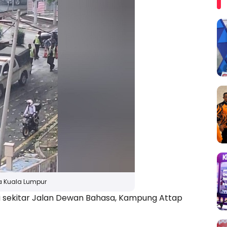
a Kuala Lumpur
 sekitar Jalan Dewan Bahasa, Kampung Attap