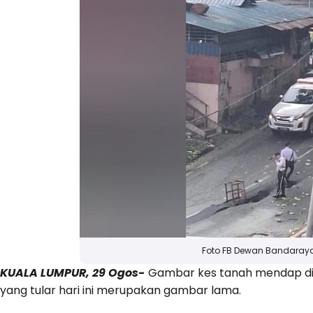
Foto FB Dewan Bandaray
KUALA LUMPUR, 29 Ogos-
Gambar kes tanah mendap di
yang tular hari ini merupakan gambar lama.