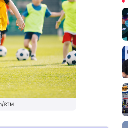
n/RTM