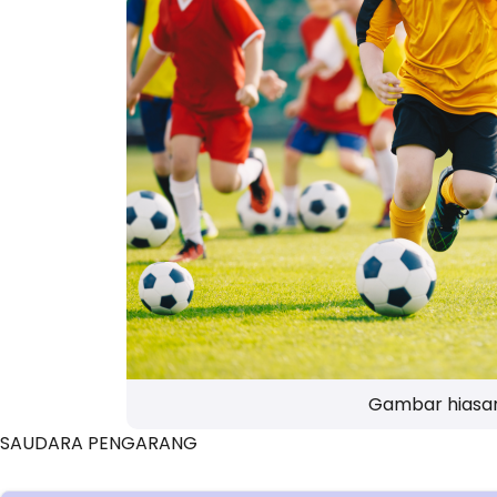
Gambar hiasa
SAUDARA PENGARANG